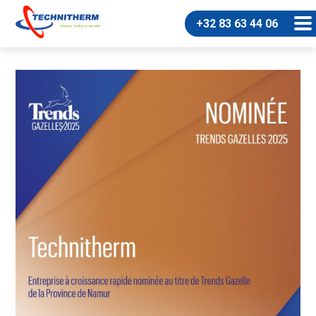
+32 83 63 44 06