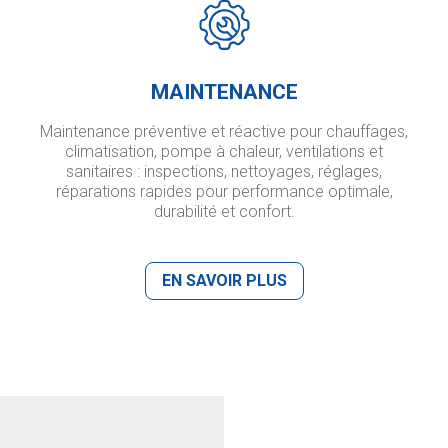
MAINTENANCE
Maintenance préventive et réactive pour chauffages,
climatisation, pompe à chaleur, ventilations et
sanitaires : inspections, nettoyages, réglages,
réparations rapides pour performance optimale,
durabilité et confort.
EN SAVOIR PLUS