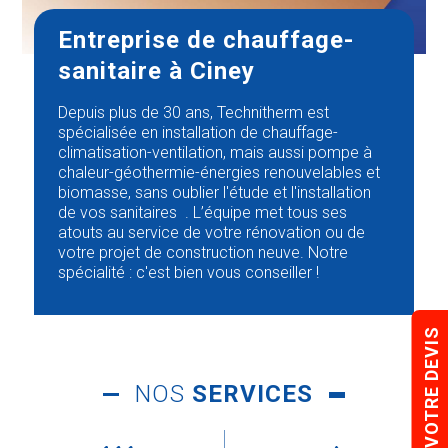
Entreprise de chauffage-
sanitaire à Ciney
Depuis plus de 30 ans, Technitherm est
spécialisée en installation de chauffage-
climatisation-ventilation, mais aussi pompe à
chaleur-géothermie-énergies renouvelables et
biomasse, sans oublier l'étude et l'installation
de vos sanitaires . L’équipe met tous ses
atouts au service de votre rénovation ou de
votre projet de construction neuve. Notre
spécialité : c'est bien vous conseiller !
VOTRE DEVIS
NOS
SERVICES