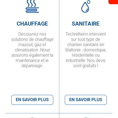
CHAUFFAGE
SANITAIRE
Découvrez nos
Technitherm intervient
solutions de chauffage
sur tout type de
mazout, gaz et
chantier sanitaire en
climatisation. Nous
Wallonie : domestique,
assurons également la
résidentielle ou
maintenance et le
industrielle. Nos devis
dépannage.
sont gratuits !
EN SAVOIR PLUS
EN SAVOIR PLUS