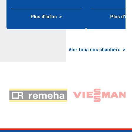
Plus d'infos
Plus d'in
Voir tous nos chantiers